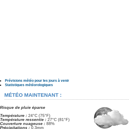
Prévisions météo pour les jours à venir
Statistiques météorologiques
MÉTÉO MAINTENANT :
Risque de pluie éparse
Température :
24°C (75°F)
Température ressentie :
27°C (81°F)
Couverture nuageuse :
88%
Précipitations :
0.3mm