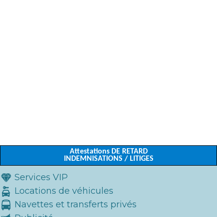
Attestations DE RETARD
INDEMNISATIONS / LITIGES
Services VIP
Locations de véhicules
Navettes et transferts privés