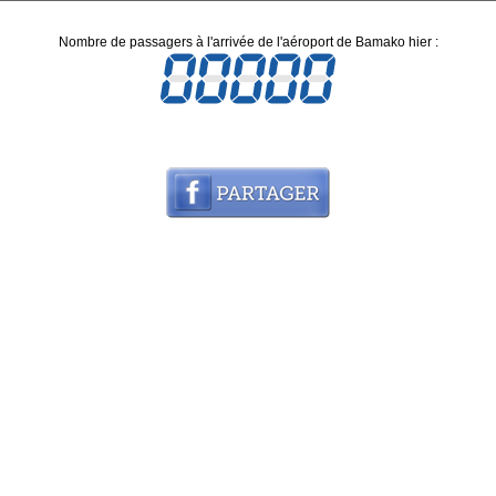
Nombre de passagers à l'arrivée de l'aéroport de Bamako hier :