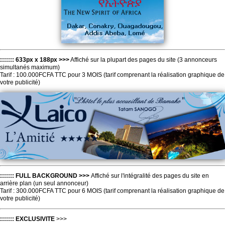
::::::: 633px x 188px >>>
Affiché sur la plupart des pages du site (3 annonceurs
simultanés maximum)
Tarif : 100.000FCFA TTC pour 3 MOIS (tarif comprenant la réalisation graphique de
votre publicité)
::::::: FULL BACKGROUND >>>
Affiché sur l'intégralité des pages du site en
arrière plan (un seul annonceur)
Tarif : 300.000FCFA TTC pour 6 MOIS (tarif comprenant la réalisation graphique de
votre publicité)
::::::: EXCLUSIVITE
>>>