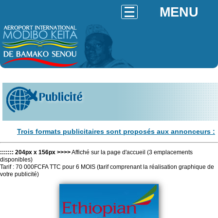
MENU
Publicité
Trois formats publicitaires sont proposés aux annonceurs :
::::::: 204px x 156px >>>>
Affiché sur la page d'accueil (3 emplacements
disponibles)
Tarif : 70 000FCFA TTC pour 6 MOIS (tarif comprenant la réalisation graphique de
votre publicité)