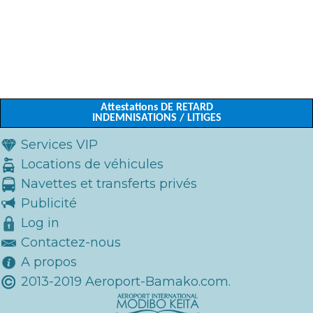
Attestations DE RETARD
INDEMNISATIONS / LITIGES
Services VIP
Locations de véhicules
Navettes et transferts privés
Publicité
Log in
Contactez-nous
A propos
2013-2019 Aeroport-Bamako.com.