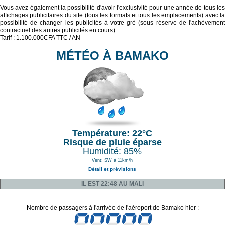
Vous avez également la possibilité d'avoir l'exclusivité pour une année de tous les
affichages publicitaires du site (tous les formats et tous les emplacements) avec la
possibilité de changer les publicités à votre grè (sous réserve de l'achèvement
contractuel des autres publicités en cours).
Tarif : 1.100.000CFA TTC / AN
MÉTÉO À BAMAKO
Température: 22°C
Risque de pluie éparse
Humidité: 85%
Vent: SW à 11km/h
Détail et prévisions
IL EST 22:48 AU MALI
Nombre de passagers à l'arrivée de l'aéroport de Bamako hier :