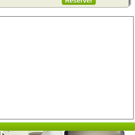
Réserver