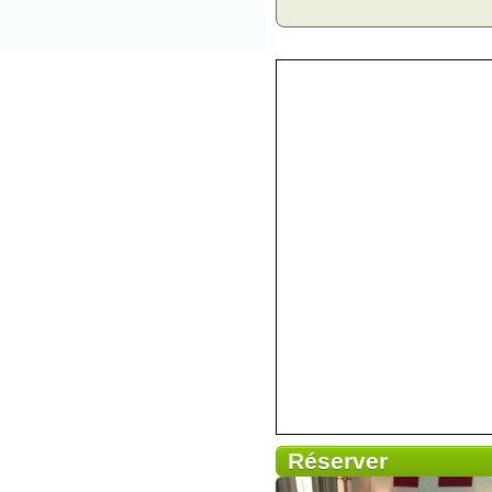
Réserver