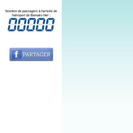
Nombre de passagers à l'arrivée de
l'aéroport de Bamako hier :