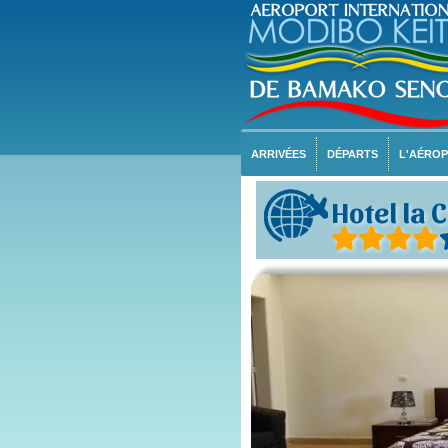
ARRIVÉES
DÉPARTS
L'AÉRO
Hotel la 