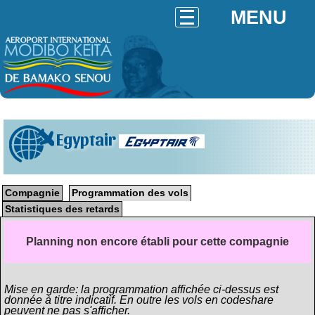
MENU
Egyptair
Compagnie
Programmation des vols
Statistiques des retards
Planning non encore établi pour cette compagnie
Mise en garde: la programmation affichée ci-dessus est
donnée à titre indicatif. En outre les vols en codeshare
peuvent ne pas s'afficher.