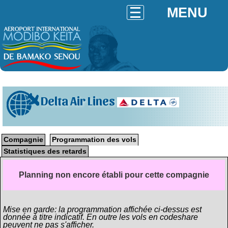
MENU
Delta Air Lines
Compagnie
Programmation des vols
Statistiques des retards
Planning non encore établi pour cette compagnie
Mise en garde: la programmation affichée ci-dessus est
donnée à titre indicatif. En outre les vols en codeshare
peuvent ne pas s'afficher.