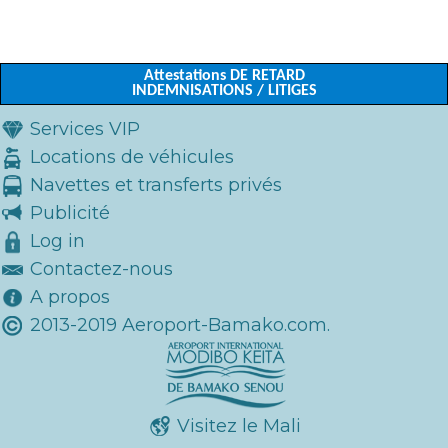
Attestations DE RETARD
INDEMNISATIONS / LITIGES
Services VIP
Locations de véhicules
Navettes et transferts privés
Publicité
Log in
Contactez-nous
A propos
2013-2019 Aeroport-Bamako.com.
Visitez le Mali