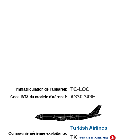
TC-LOC
Immatriculation de l'appareil:
A330 343E
Code IATA du modèle d'aéronef:
Turkish Airlines
Compagnie aérienne exploitante:
TK