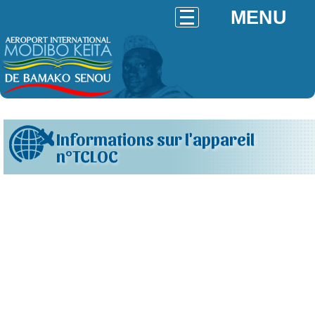
MENU
Informations sur l'appareil
n°TCLOC