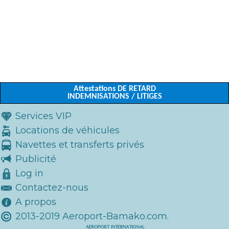
Attestations DE RETARD
INDEMNISATIONS / LITIGES
Services VIP
Locations de véhicules
Navettes et transferts privés
Publicité
Log in
Contactez-nous
A propos
2013-2019 Aeroport-Bamako.com.