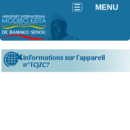
MENU
Informations sur l'appareil
n°TCJZC?