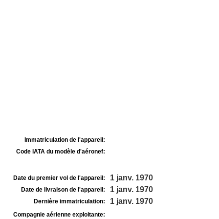
Immatriculation de l'appareil:
Code IATA du modèle d'aéronef:
1 janv. 1970
Date du premier vol de l'appareil:
1 janv. 1970
Date de livraison de l'appareil:
1 janv. 1970
Dernière immatriculation:
Compagnie aérienne exploitante: