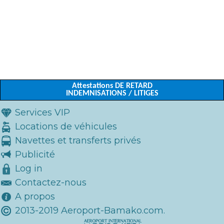
Attestations DE RETARD
INDEMNISATIONS / LITIGES
Services VIP
Locations de véhicules
Navettes et transferts privés
Publicité
Log in
Contactez-nous
A propos
2013-2019 Aeroport-Bamako.com.