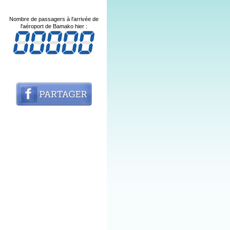
Nombre de passagers à l'arrivée de
l'aéroport de Bamako hier :