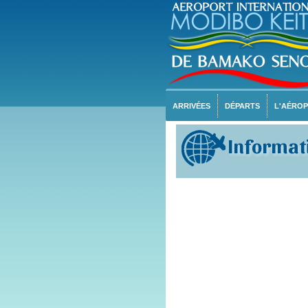
ARRIVÉES
DÉPARTS
L'AÉRO
Informati