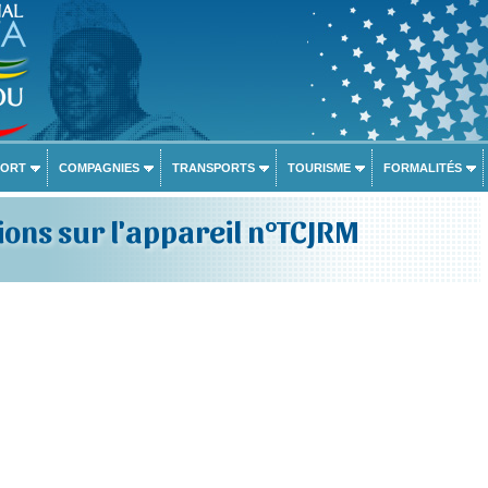
PORT
COMPAGNIES
TRANSPORTS
TOURISME
FORMALITÉS
ons sur l'appareil n°TCJRM