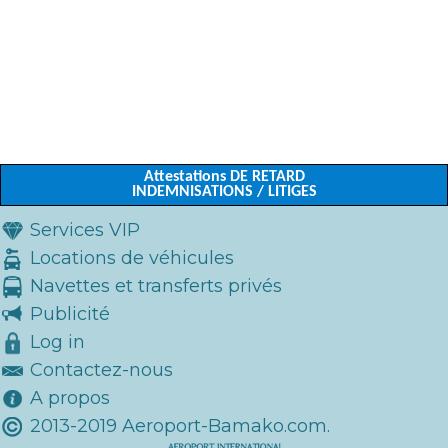
Attestations DE RETARD
INDEMNISATIONS / LITIGES
Services VIP
Locations de véhicules
Navettes et transferts privés
Publicité
Log in
Contactez-nous
A propos
2013-2019 Aeroport-Bamako.com.