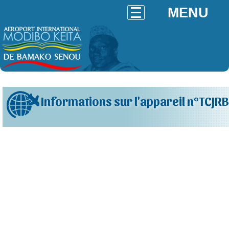
MENU
Informations sur l'appareil n°TCJRB