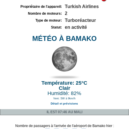
Turkish Airlines
Propriétaire de l'appareil:
2
Nombre de moteurs:
Turboréacteur
Type de moteur:
en activité
Statut:
MÉTÉO À BAMAKO
Température: 25°C
Clair
Humidité: 82%
Vent: SW à 9km/h
Détail et prévisions
IL EST 07:46 AU MALI
Nombre de passagers à l'arrivée de l'aéroport de Bamako hier :