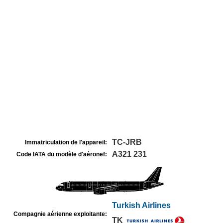
TC-JRB
Immatriculation de l'appareil:
A321 231
Code IATA du modèle d'aéronef:
Turkish Airlines
Compagnie aérienne exploitante:
TK