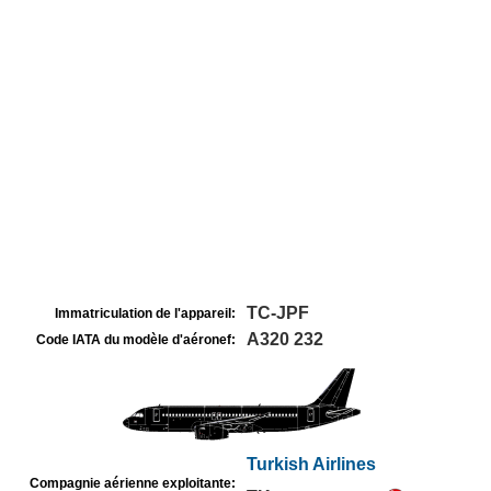
TC-JPF
Immatriculation de l'appareil:
A320 232
Code IATA du modèle d'aéronef:
Turkish Airlines
Compagnie aérienne exploitante: