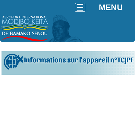
MENU
Informations sur l'appareil n°TCJPF