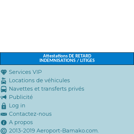
Attestations DE RETARD
INDEMNISATIONS / LITIGES
Services VIP
Locations de véhicules
Navettes et transferts privés
Publicité
Log in
Contactez-nous
A propos
2013-2019 Aeroport-Bamako.com.