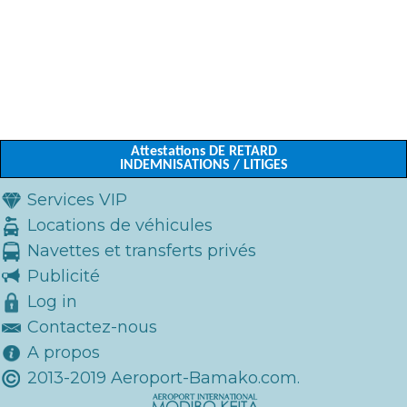
Attestations DE RETARD
INDEMNISATIONS / LITIGES
Services VIP
Locations de véhicules
Navettes et transferts privés
Publicité
Log in
Contactez-nous
A propos
2013-2019 Aeroport-Bamako.com.