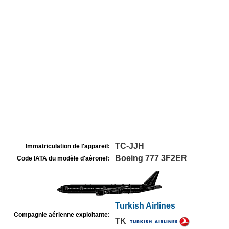
TC-JJH
Immatriculation de l'appareil:
Boeing 777 3F2ER
Code IATA du modèle d'aéronef:
Turkish Airlines
Compagnie aérienne exploitante:
TK