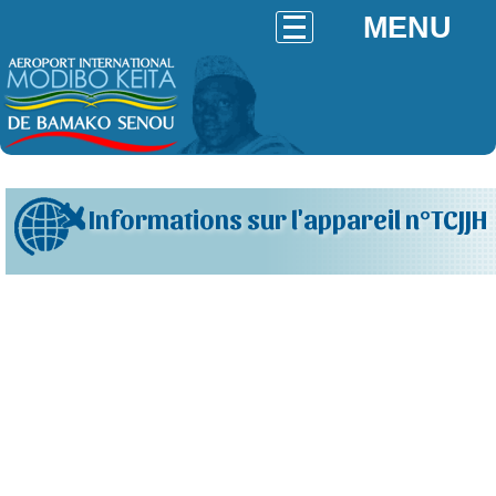
MENU
Informations sur l'appareil n°TCJJH