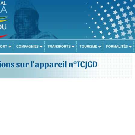
PORT
COMPAGNIES
TRANSPORTS
TOURISME
FORMALITÉS
ons sur l'appareil n°TCJGD