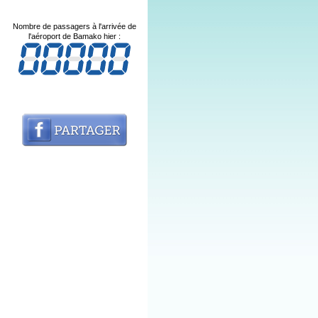
Nombre de passagers à l'arrivée de
l'aéroport de Bamako hier :