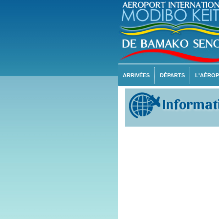
ARRIVÉES
DÉPARTS
L'AÉRO
Informati