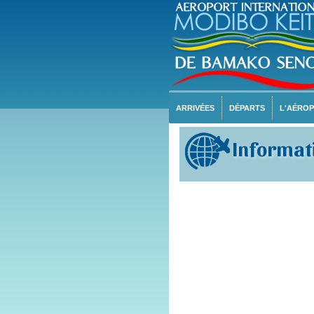
ARRIVÉES
DÉPARTS
L'AÉRO
Informati