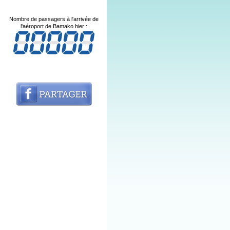
Nombre de passagers à l'arrivée de
l'aéroport de Bamako hier :