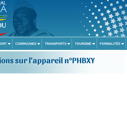
PORT
COMPAGNIES
TRANSPORTS
TOURISME
FORMALITÉS
ons sur l'appareil n°PHBXY