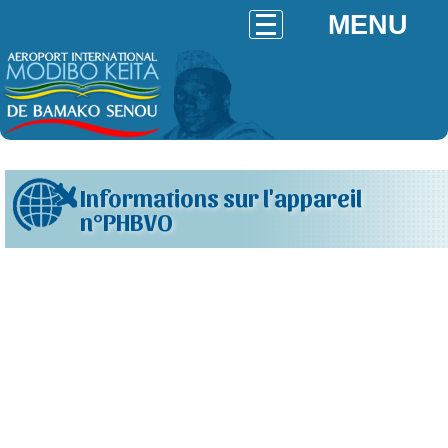
MENU
Informations sur l'appareil
n°PHBVO