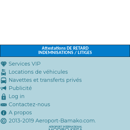
Attestations DE RETARD
INDEMNISATIONS / LITIGES
Services VIP
Locations de véhicules
Navettes et transferts privés
Publicité
Log in
Contactez-nous
A propos
2013-2019 Aeroport-Bamako.com.