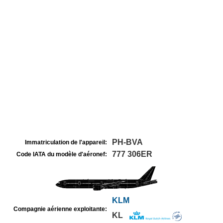
PH-BVA
Immatriculation de l'appareil:
777 306ER
Code IATA du modèle d'aéronef:
KLM
Compagnie aérienne exploitante:
KL