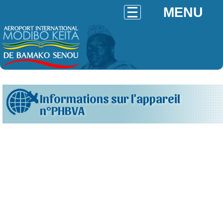
MENU
Informations sur l'appareil
n°PHBVA