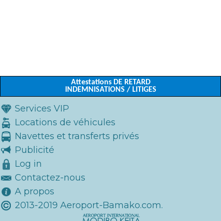
Attestations DE RETARD
INDEMNISATIONS / LITIGES
Services VIP
Locations de véhicules
Navettes et transferts privés
Publicité
Log in
Contactez-nous
A propos
2013-2019 Aeroport-Bamako.com.