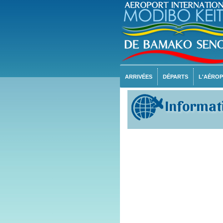
ARRIVÉES
DÉPARTS
L'AÉRO
Informati