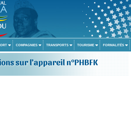
PORT
COMPAGNIES
TRANSPORTS
TOURISME
FORMALITÉS
ons sur l'appareil n°PHBFK