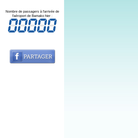
Nombre de passagers à l'arrivée de
l'aéroport de Bamako hier :