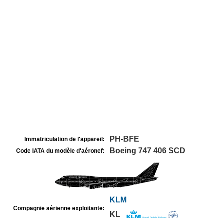
PH-BFE
Immatriculation de l'appareil:
Boeing 747 406 SCD
Code IATA du modèle d'aéronef:
KLM
Compagnie aérienne exploitante:
KL