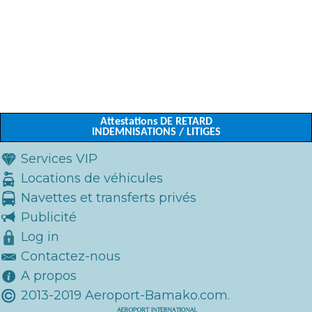
Attestations DE RETARD
INDEMNISATIONS / LITIGES
Services VIP
Locations de véhicules
Navettes et transferts privés
Publicité
Log in
Contactez-nous
A propos
2013-2019 Aeroport-Bamako.com.