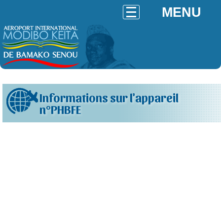
MENU
Informations sur l'appareil
n°PHBFE