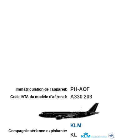
PH-AOF
Immatriculation de l'appareil:
A330 203
Code IATA du modèle d'aéronef:
KLM
Compagnie aérienne exploitante:
KL