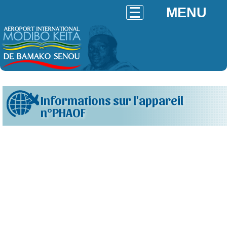
MENU
Informations sur l'appareil
n°PHAOF