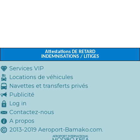
Attestations DE RETARD
INDEMNISATIONS / LITIGES
Services VIP
Locations de véhicules
Navettes et transferts privés
Publicité
Log in
Contactez-nous
A propos
2013-2019 Aeroport-Bamako.com.