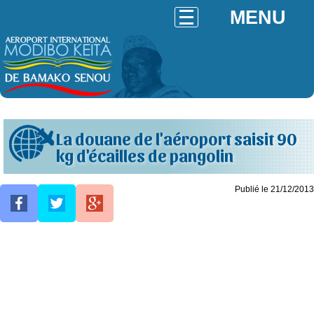
MENU
La douane de l'aéroport saisit 90
kg d'écailles de pangolin
Publié le 21/12/2013