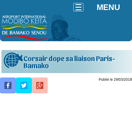
MENU
Corsair dope sa liaison Paris-
Bamako
Publié le 29/03/2018