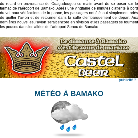
du retard en provenance de Ouagadougou ce matin avant de se poser sur le
tarmac de l'aéroport de Bamako. Après une vingtaine de minutes d'attente à bord
du vol pour vérifications de la panne, les passagers ont été tout simplement priés
de quitter l'avion et de retourner dans la salle d'embarquement de départ. Aux
dernières nouvelles, l'avion serait encore en révision et les passagers se tournent
les pouces dans les allées de l'aéroport Senou de Bamako.
publicité ?
MÉTÉO À BAMAKO