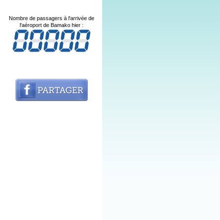
Nombre de passagers à l'arrivée de
l'aéroport de Bamako hier :