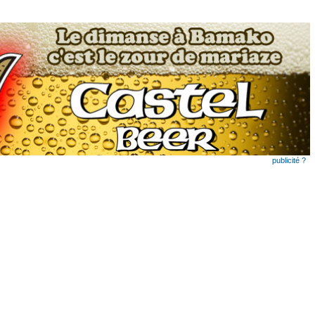
publicité ?