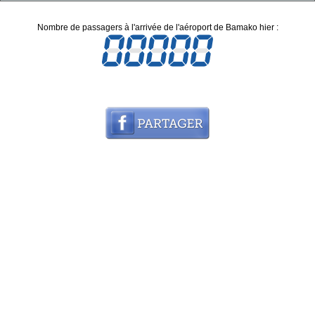
Nombre de passagers à l'arrivée de l'aéroport de Bamako hier :