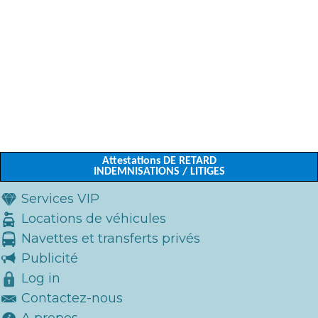
Attestations DE RETARD
INDEMNISATIONS / LITIGES
Services VIP
Locations de véhicules
Navettes et transferts privés
Publicité
Log in
Contactez-nous