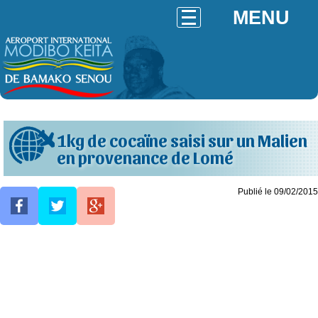
MENU
1kg de cocaïne saisi sur un Malien
en provenance de Lomé
Publié le 09/02/2015