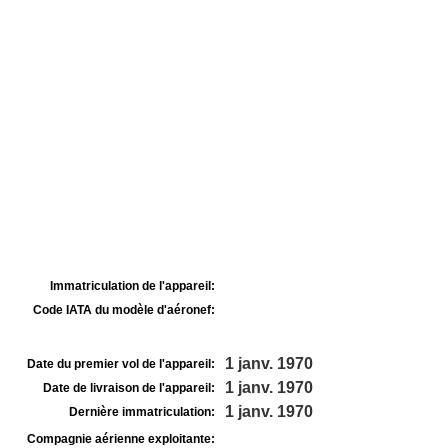
Immatriculation de l'appareil:
Code IATA du modèle d'aéronef:
1 janv. 1970
Date du premier vol de l'appareil:
1 janv. 1970
Date de livraison de l'appareil:
1 janv. 1970
Dernière immatriculation:
Compagnie aérienne exploitante: