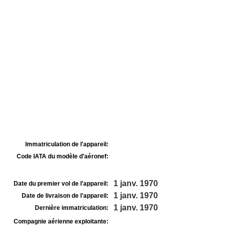
Immatriculation de l'appareil:
Code IATA du modèle d'aéronef:
1 janv. 1970
Date du premier vol de l'appareil:
1 janv. 1970
Date de livraison de l'appareil:
1 janv. 1970
Dernière immatriculation:
Compagnie aérienne exploitante: