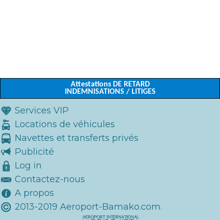
Attestations DE RETARD
INDEMNISATIONS / LITIGES
Services VIP
Locations de véhicules
Navettes et transferts privés
Publicité
Log in
Contactez-nous
A propos
2013-2019 Aeroport-Bamako.com.