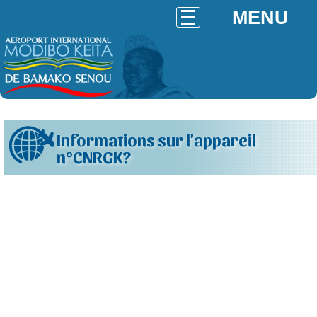
MENU
Informations sur l'appareil
n°CNRGK?